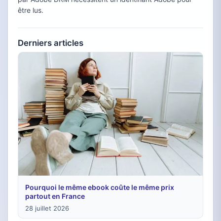
être lus.
Derniers articles
Pourquoi le même ebook coûte le même prix
partout en France
28 juillet 2026