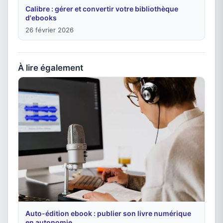
Calibre : gérer et convertir votre bibliothèque
d'ebooks
26 février 2026
À lire également
Auto-édition ebook : publier son livre numérique
en autonomie