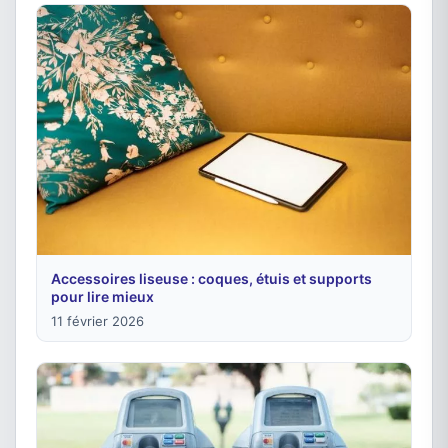
Accessoires liseuse : coques, étuis et supports
pour lire mieux
11 février 2026