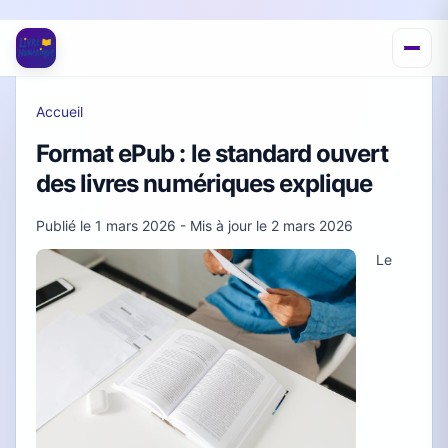
Accueil
Format ePub : le standard ouvert
des livres numériques explique
Publié le
1 mars 2026
- Mis à jour le
2 mars 2026
Le