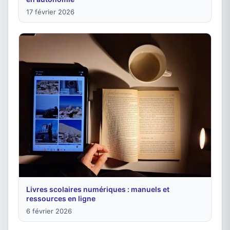
17 février 2026
Livres scolaires numériques : manuels et
ressources en ligne
6 février 2026