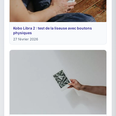
Kobo Libra 2 : test de la liseuse avec boutons
physiques
27 février 2026