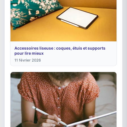
Accessoires liseuse : coques, étuis et supports
pour lire mieux
11 février 2026