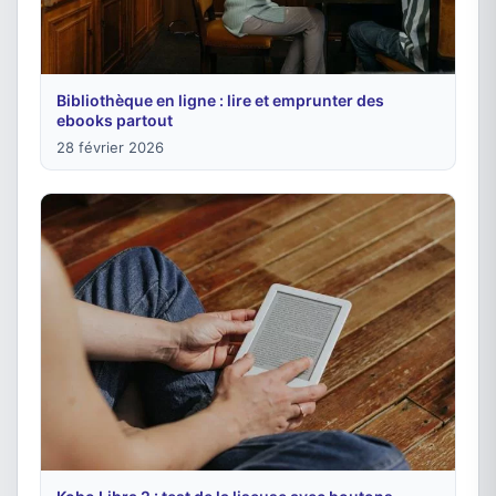
Bibliothèque en ligne : lire et emprunter des
ebooks partout
28 février 2026