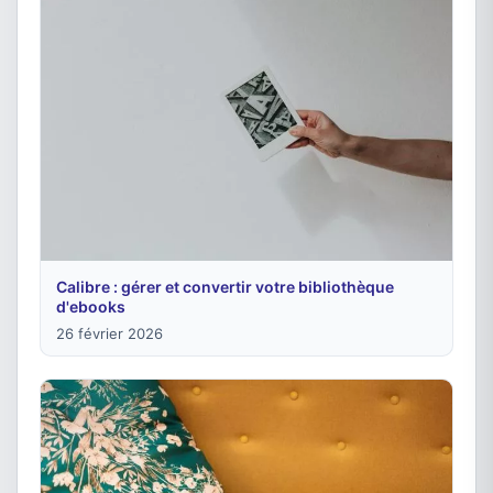
Calibre : gérer et convertir votre bibliothèque
d'ebooks
26 février 2026