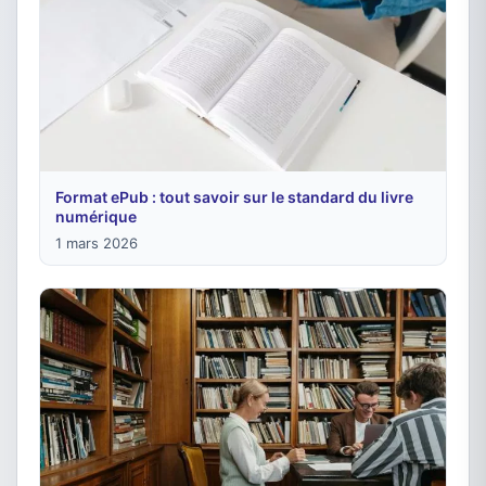
Format ePub : tout savoir sur le standard du livre
numérique
1 mars 2026