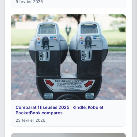
9 février 2026
Comparatif liseuses 2025 : Kindle, Kobo et
PocketBook compares
23 février 2026