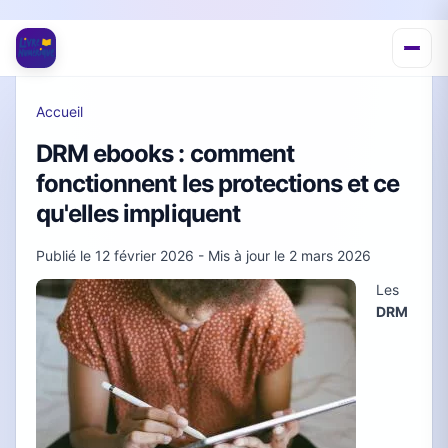
Accueil
DRM ebooks : comment
fonctionnent les protections et ce
qu'elles impliquent
Publié le
12 février 2026
- Mis à jour le
2 mars 2026
Les
DRM