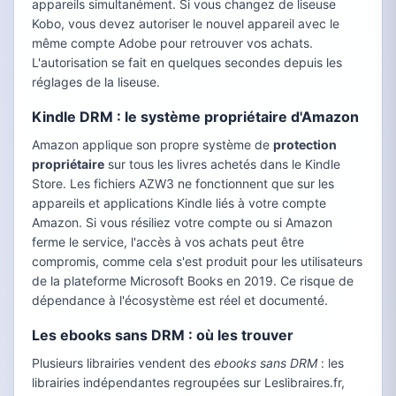
appareils simultanément. Si vous changez de liseuse
Kobo, vous devez autoriser le nouvel appareil avec le
même compte Adobe pour retrouver vos achats.
L'autorisation se fait en quelques secondes depuis les
réglages de la liseuse.
Kindle DRM : le système propriétaire d'Amazon
Amazon applique son propre système de
protection
propriétaire
sur tous les livres achetés dans le Kindle
Store. Les fichiers AZW3 ne fonctionnent que sur les
appareils et applications Kindle liés à votre compte
Amazon. Si vous résiliez votre compte ou si Amazon
ferme le service, l'accès à vos achats peut être
compromis, comme cela s'est produit pour les utilisateurs
de la plateforme Microsoft Books en 2019. Ce risque de
dépendance à l'écosystème est réel et documenté.
Les ebooks sans DRM : où les trouver
Plusieurs librairies vendent des
ebooks sans DRM
: les
librairies indépendantes regroupées sur Leslibraires.fr,