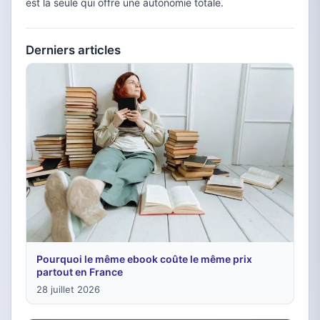
est la seule qui offre une autonomie totale.
Derniers articles
Pourquoi le même ebook coûte le même prix
partout en France
28 juillet 2026