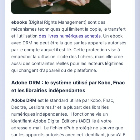
ebooks
(Digital Rights Management) sont des
mécanismes techniques qui limitent la copie, le transfert
et l'utilisation
des livres numériques achetés
. Un ebook
avec DRM ne peut être lu que sur les appareils autorisés
par le compte auquel il est lié. Cette protection vise à
empêcher la diffusion illicite des fichiers, mais elle crée
aussi des contraintes réelles pour les lecteurs légitimes
qui changent d'appareil ou de plateforme.
Adobe DRM : le système utilisé par Kobo, Fnac
et les librairies indépendantes
Adobe DRM
est le standard utilisé par Kobo, Fnac,
Decitre, Leslibraires.fr et la plupart des librairies
numériques indépendantes. Il fonctionne via un
identifiant Adobe Digital Éditions (ADE) lié à votre
adresse e-mail. Le fichier ePub protégé ne s'ouvre que
sur les appareils autorisés avec cet identifiant, jusqu'à 6