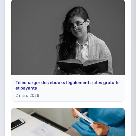
Télécharger des ebooks légalement : sites gratuits
et payants
2 mars 2026