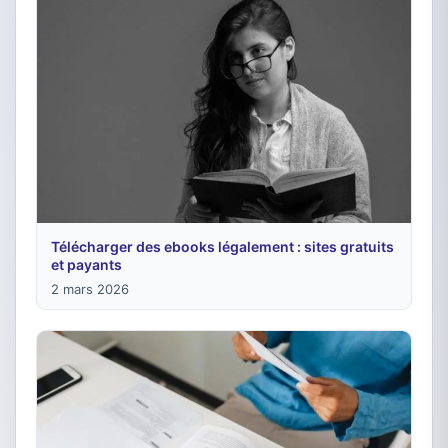
Télécharger des ebooks légalement : sites gratuits
et payants
2 mars 2026