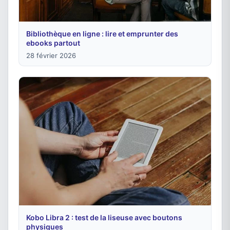
Bibliothèque en ligne : lire et emprunter des
ebooks partout
28 février 2026
Kobo Libra 2 : test de la liseuse avec boutons
physiques