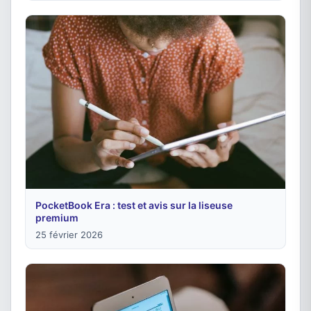
PocketBook Era : test et avis sur la liseuse
premium
25 février 2026