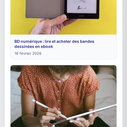
BD numérique : lire et acheter des bandes
dessinées en ebook
16 février 2026