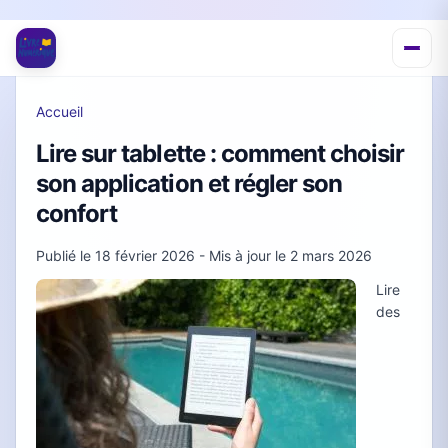
Accueil
Lire sur tablette : comment choisir
son application et régler son
confort
Publié le
18 février 2026
- Mis à jour le
2 mars 2026
Lire
des