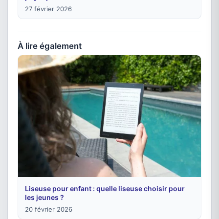
27 février 2026
À lire également
Liseuse pour enfant : quelle liseuse choisir pour
les jeunes ?
20 février 2026