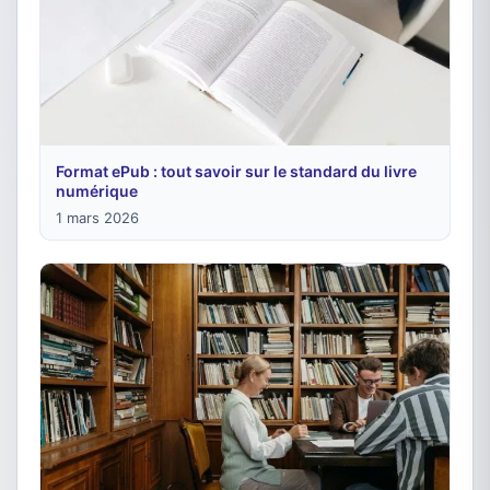
Format ePub : tout savoir sur le standard du livre
numérique
1 mars 2026