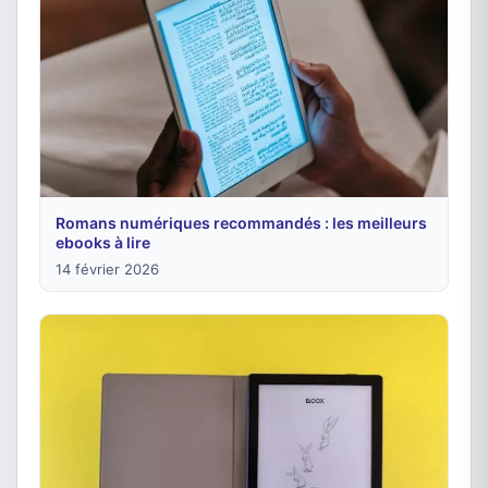
Romans numériques recommandés : les meilleurs
ebooks à lire
14 février 2026