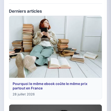
Derniers articles
Pourquoi le même ebook coûte le même prix
partout en France
28 juillet 2026